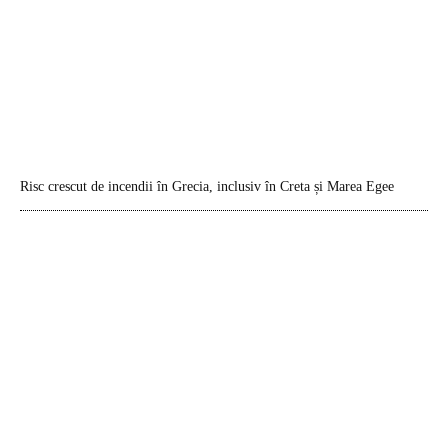
Risc crescut de incendii în Grecia, inclusiv în Creta și Marea Egee