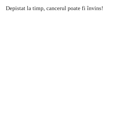
Depistat la timp, cancerul poate fi învins!