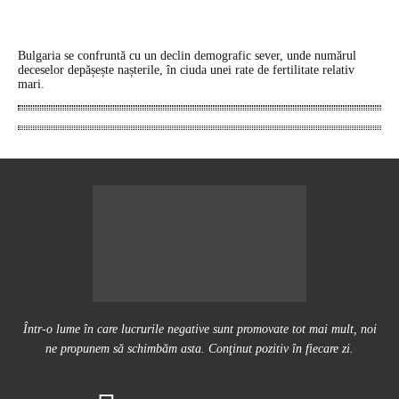
Bulgaria se confruntă cu un declin demografic sever, unde numărul
deceselor depășește nașterile, în ciuda unei rate de fertilitate relativ
mari.
Într-o lume în care lucrurile negative sunt promovate tot mai mult, noi
ne propunem să schimbăm asta. Conţinut pozitiv în fiecare zi.