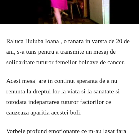
Raluca Huluba Ioana , o tanara in varsta de 20 de
ani, s-a tuns pentru a transmite un mesaj de
solidaritate tuturor femeilor bolnave de cancer.
Acest mesaj are in continut speranta de a nu
renunta la dreptul lor la viata si la sanatate si
totodata indepartarea tuturor factorilor ce
cauzeaza aparitia acestei boli.
Vorbele profund emotionante ce m-au lasat fara