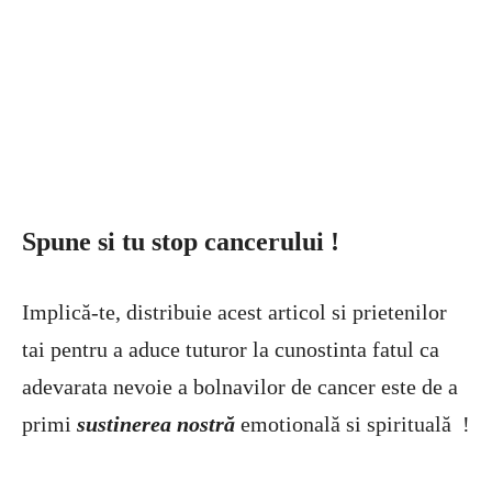
Spune si tu stop cancerului !
Implică-te, distribuie acest articol si prietenilor
tai pentru a aduce tuturor la cunostinta fatul ca
adevarata nevoie a bolnavilor de cancer este de a
primi
sustinerea nostră
emotională si spirituală !