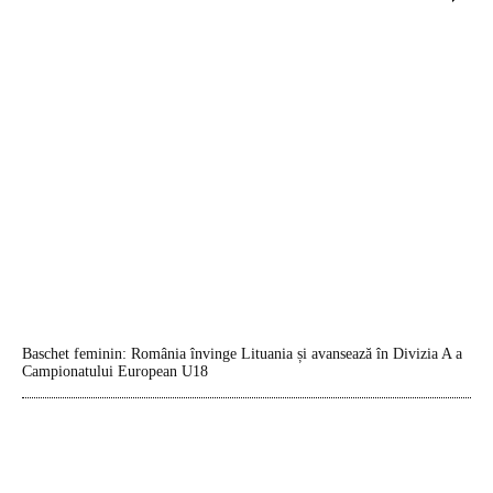
Baschet feminin: România învinge Lituania și avansează în Divizia A a
Campionatului European U18