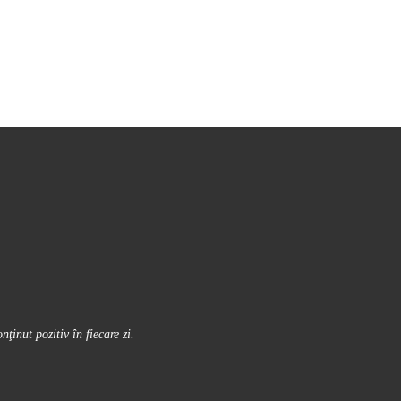
inut pozitiv în fiecare zi.