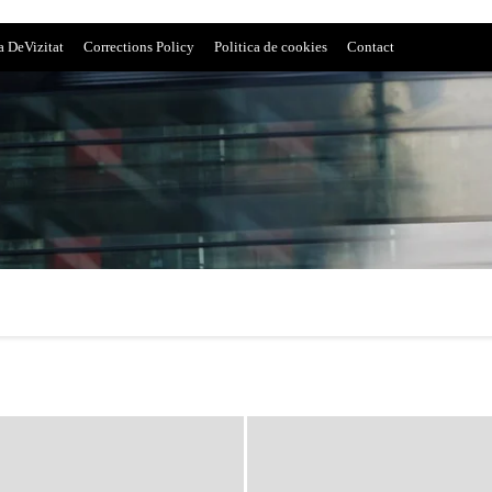
a DeVizitat
Corrections Policy
Politica de cookies
Contact