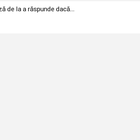
ză de la a răspunde dacă...