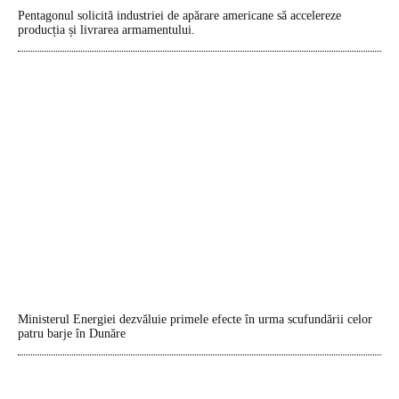
Pentagonul solicită industriei de apărare americane să accelereze
producția și livrarea armamentului.
Ministerul Energiei dezvăluie primele efecte în urma scufundării celor
patru barje în Dunăre