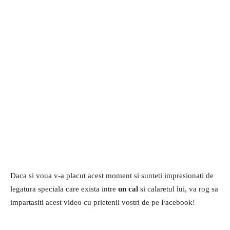
Daca si voua v-a placut acest moment si sunteti impresionati de
legatura speciala care exista intre
un cal
si calaretul lui, va rog sa
impartasiti acest video cu prietenii vostri de pe Facebook!