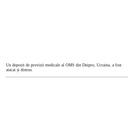
Un depozit de provizii medicale al OMS din Dnipro, Ucraina, a fost
atacat și distrus.