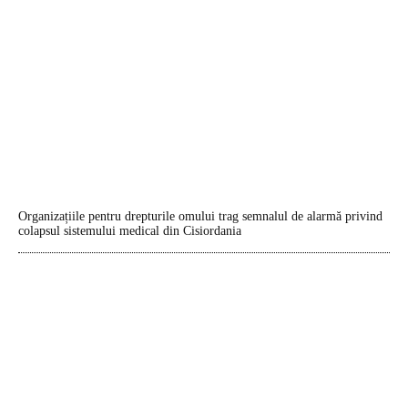
Organizațiile pentru drepturile omului trag semnalul de alarmă privind
colapsul sistemului medical din Cisiordania