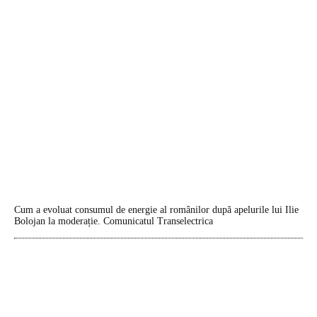
Cum a evoluat consumul de energie al românilor după apelurile lui Ilie
Bolojan la moderație. Comunicatul Transelectrica