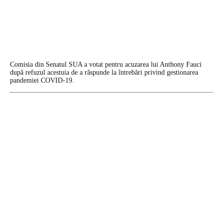
Comisia din Senatul SUA a votat pentru acuzarea lui Anthony Fauci
după refuzul acestuia de a răspunde la întrebări privind gestionarea
pandemiei COVID-19.