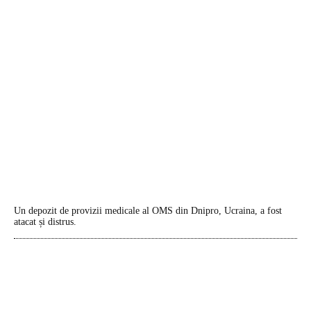
Un depozit de provizii medicale al OMS din Dnipro, Ucraina, a fost
atacat și distrus.