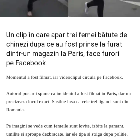
Un clip în care apar trei femei bătute de
chinezi dupa ce au fost prinse la furat
dintr-un magazin la
Paris
, face furori
pe Facebook.
Momentul a fost filmat, iar videoclipul circula pe Facebook.
Autorul postarii spune ca incidentul a fost filmat in Paris, dar nu
precizeaza locul exact. Sustine insa ca cele trei tiganci sunt din
Romania.
Pe imagini se vede cum femeile sunt lovite, izbite la pamant,
umilite si aproape dezbracate, iar ele tipa si striga dupa politie.