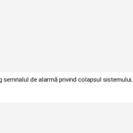
ag semnalul de alarmă privind colapsul sistemului.