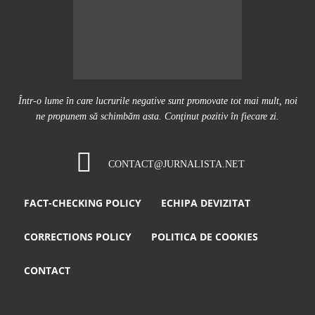
Într-o lume în care lucrurile negative sunt promovate tot mai mult, noi
ne propunem să schimbăm asta. Conţinut pozitiv în fiecare zi.
CONTACT@JURNALISTA.NET
FACT-CHECKING POLICY
ECHIPA DEVIZITAT
CORRECTIONS POLICY
POLITICA DE COOKIES
CONTACT