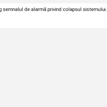
ag semnalul de alarmă privind colapsul sistemului.