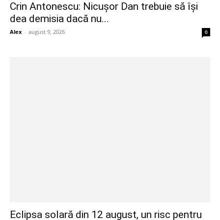
Crin Antonescu: Nicușor Dan trebuie să își
dea demisia dacă nu...
Alex
-
august 9, 2026
0
Eclipsa solară din 12 august, un risc pentru