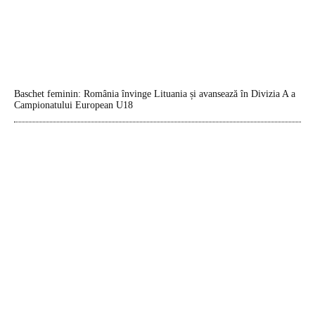
Baschet feminin: România învinge Lituania și avansează în Divizia A a
Campionatului European U18