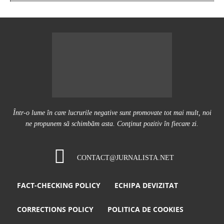
Într-o lume în care lucrurile negative sunt promovate tot mai mult, noi
ne propunem să schimbăm asta. Conţinut pozitiv în fiecare zi.
CONTACT@JURNALISTA.NET
FACT-CHECKING POLICY
ECHIPA DEVIZITAT
CORRECTIONS POLICY
POLITICA DE COOKIES