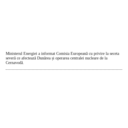
Ministerul Energiei a informat Comisia Europeană cu privire la seceta
severă ce afectează Dunărea și operarea centralei nucleare de la
Cernavodă.