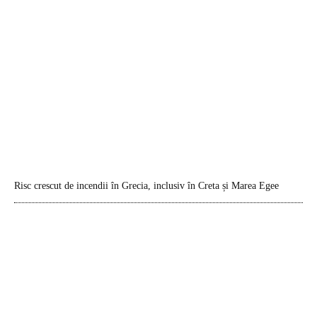
Risc crescut de incendii în Grecia, inclusiv în Creta și Marea Egee