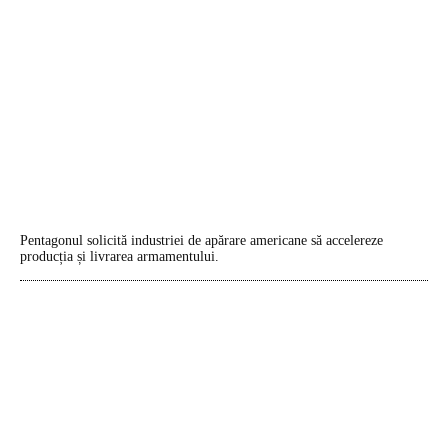
Pentagonul solicită industriei de apărare americane să accelereze
producția și livrarea armamentului.