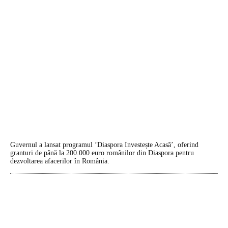
Guvernul a lansat programul ‘Diaspora Investește Acasă’, oferind
granturi de până la 200.000 euro românilor din Diaspora pentru
dezvoltarea afacerilor în România.