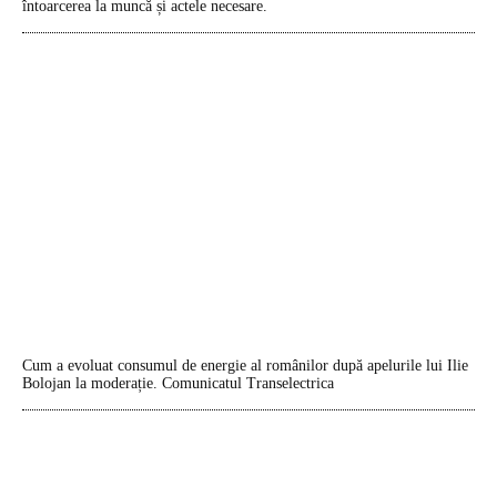
întoarcerea la muncă și actele necesare.
Cum a evoluat consumul de energie al românilor după apelurile lui Ilie
Bolojan la moderație. Comunicatul Transelectrica