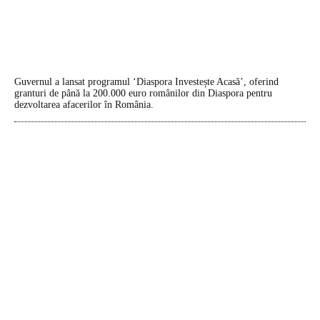
Guvernul a lansat programul ‘Diaspora Investește Acasă’, oferind
granturi de până la 200.000 euro românilor din Diaspora pentru
dezvoltarea afacerilor în România.