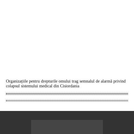
Organizațiile pentru drepturile omului trag semnalul de alarmă privind
colapsul sistemului medical din Cisiordania