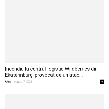
Incendiu la centrul logistic Wildberries din
Ekaterinburg, provocat de un atac...
Alex
-
august 7, 2026
0