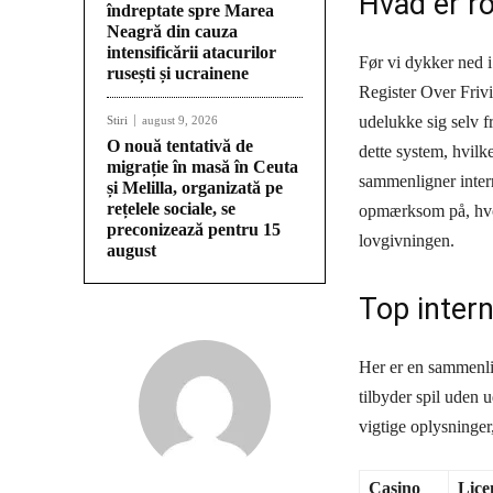
Hvad er ro
îndreptate spre Marea
Neagră din cauza
intensificării atacurilor
Før vi dykker ned i
rusești și ucrainene
Register Over Frivil
udelukke sig selv fr
Stiri
august 9, 2026
O nouă tentativă de
dette system, hvilke
migrație în masă în Ceuta
sammenligner intern
și Melilla, organizată pe
rețelele sociale, se
opmærksom på, hvor
preconizează pentru 15
lovgivningen.
august
Top intern
Her er en sammenlig
tilbyder spil uden
vigtige oplysninger
Casino
Lice