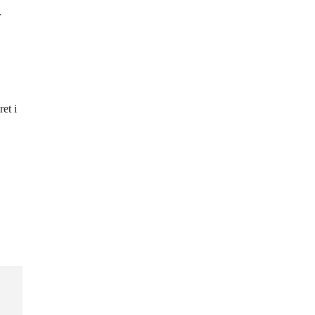
r
et i