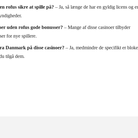
n rofus sikre at spille på?
– Ja, så længe de har en gyldig licens og e
yndigheder.
oer uden rofus gode bonusser?
– Mange af disse casinoer tilbyder
ser for nye spillere.
 fra Danmark på disse casinoer?
– Ja, medmindre de specifikt er bloker
du tilgå dem.
țiune