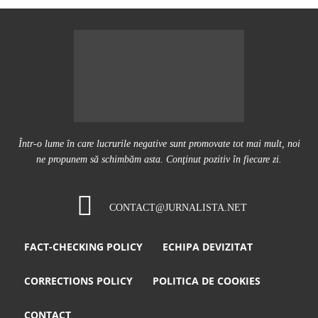
Într-o lume în care lucrurile negative sunt promovate tot mai mult, noi
ne propunem să schimbăm asta. Conţinut pozitiv în fiecare zi.
CONTACT@JURNALISTA.NET
FACT-CHECKING POLICY
ECHIPA DEVIZITAT
CORRECTIONS POLICY
POLITICA DE COOKIES
CONTACT