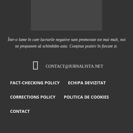
Într-o lume în care lucrurile negative sunt promovate tot mai mult, noi
ne propunem să schimbăm asta. Conţinut pozitiv în fiecare zi.
CONTACT@JURNALISTA.NET
FACT-CHECKING POLICY
ECHIPA DEVIZITAT
CORRECTIONS POLICY
POLITICA DE COOKIES
CONTACT