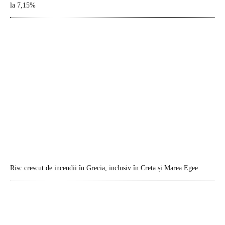
la 7,15%
Risc crescut de incendii în Grecia, inclusiv în Creta și Marea Egee