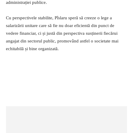
administrației publice.
Cu perspectivele stabilite, Pîslaru speră să creeze o lege a
salarizării unitare care să fie nu doar eficientă din punct de
vedere financiar, ci și justă din perspectiva susținerii fiecărui
angajat din sectorul public, promovând astfel o societate mai
echitabilă și bine organizată.