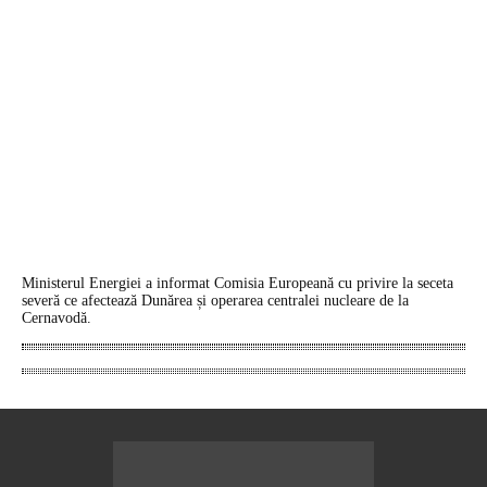
Ministerul Energiei a informat Comisia Europeană cu privire la seceta
severă ce afectează Dunărea și operarea centralei nucleare de la
Cernavodă.