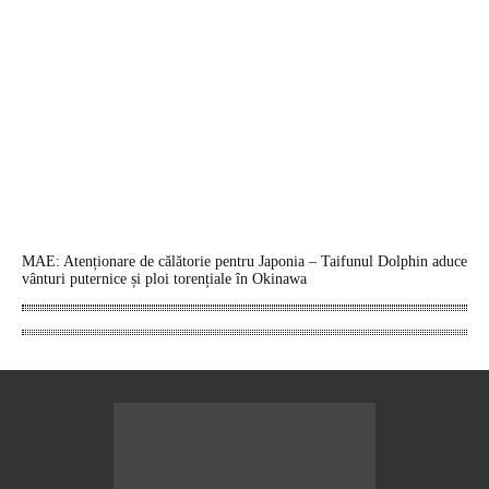
MAE: Atenționare de călătorie pentru Japonia – Taifunul Dolphin aduce
vânturi puternice și ploi torențiale în Okinawa