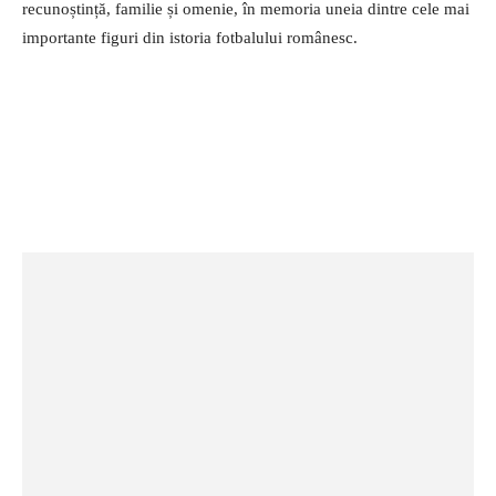
recunoștință, familie și omenie, în memoria uneia dintre cele mai
importante figuri din istoria fotbalului românesc.