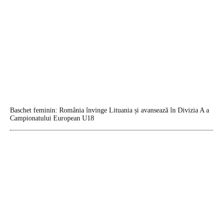
Baschet feminin: România învinge Lituania și avansează în Divizia A a
Campionatului European U18