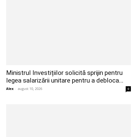
Ministrul Investițiilor solicită sprijin pentru
legea salarizării unitare pentru a debloca...
Alex
-
august 10, 2026
0