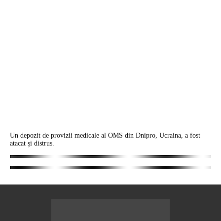
Un depozit de provizii medicale al OMS din Dnipro, Ucraina, a fost
atacat și distrus.