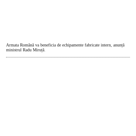
Armata Română va beneficia de echipamente fabricate intern, anunță
ministrul Radu Miruță.