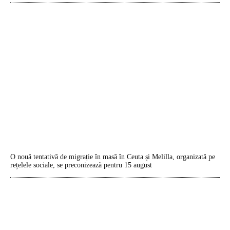
O nouă tentativă de migrație în masă în Ceuta și Melilla, organizată pe
rețelele sociale, se preconizează pentru 15 august