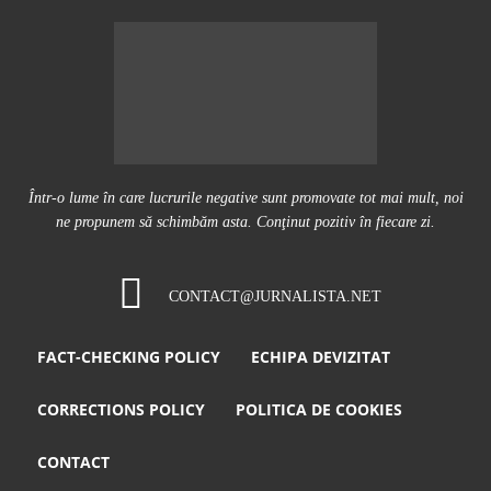
Într-o lume în care lucrurile negative sunt promovate tot mai mult, noi
ne propunem să schimbăm asta. Conţinut pozitiv în fiecare zi.
CONTACT@JURNALISTA.NET
FACT-CHECKING POLICY
ECHIPA DEVIZITAT
CORRECTIONS POLICY
POLITICA DE COOKIES
CONTACT