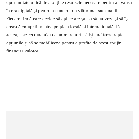
oportunitate unică de a obține resursele necesare pentru a avansa
în era digitală și pentru a construi un viitor mai sustenabil.
Fiecare firmă care decide să aplice are șansa să inoveze și să își
crească competitivitatea pe piața locală și internațională. De
aceea, este recomandat ca antreprenorii să își analizeze rapid
opțiunile și să se mobilizeze pentru a profita de acest sprijin
financiar valoros.