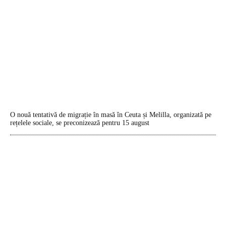
O nouă tentativă de migrație în masă în Ceuta și Melilla, organizată pe
rețelele sociale, se preconizează pentru 15 august