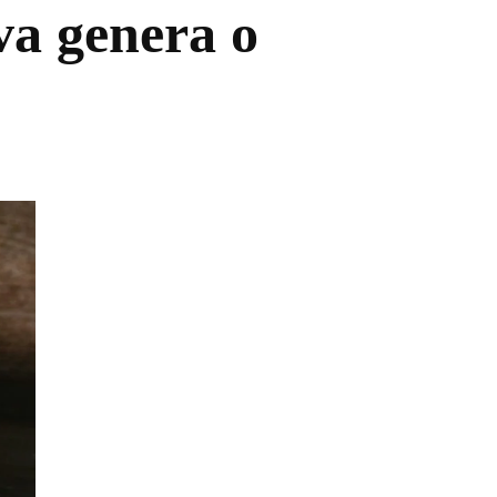
 va genera o