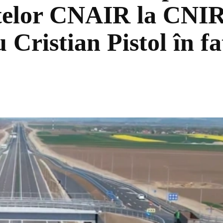
ctelor CNAIR la CNIR:
Cristian Pistol în fa