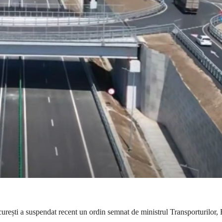
rești a suspendat recent un ordin semnat de ministrul Transporturilor,