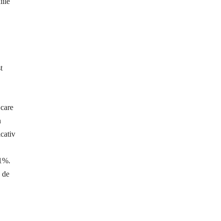
iile
t
 care
n
icativ
01%.
 de