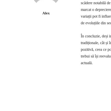
scădere notabilă de
marcat o depreciere
Alex
variații pot fi influ
de evoluțiile din se
În concluzie, deși 
tradiționale, cât și
pozitivă, ceea ce po
trebui să își reevalu
actuală.
Ac