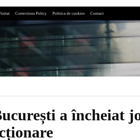
izitat
Corrections Policy
Politica de cookies
Contact
ucurești a încheiat jo
cționare