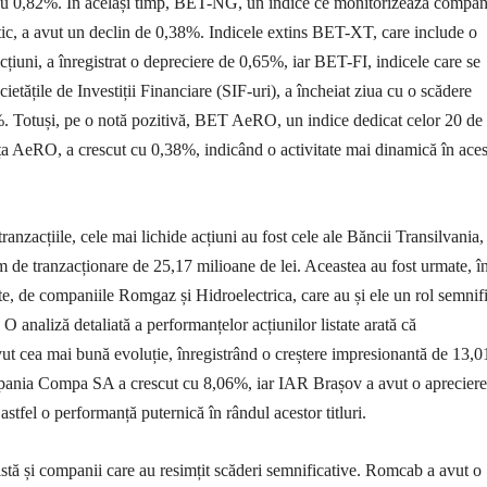
t cu 0,82%. În același timp, BET-NG, un indice ce monitorizează compan
tic, a avut un declin de 0,38%. Indicele extins BET-XT, care include o
acțiuni, a înregistrat o depreciere de 0,65%, iar BET-FI, indicele care se
etățile de Investiții Financiare (SIF-uri), a încheiat ziua cu o scădere
. Totuși, pe o notă pozitivă, BET AeRO, un indice dedicat celor 20 de
a AeRO, a crescut cu 0,38%, indicând o activitate mai dinamică în aces
tranzacțiile, cele mai lichide acțiuni au fost cele ale Băncii Transilvania,
 de tranzacționare de 25,17 milioane de lei. Aceastea au fost urmate, î
ate, de companiile Romgaz și Hidroelectrica, care au și ele un rol semnif
O analiză detaliată a performanțelor acțiunilor listate arată că
vut cea mai bună evoluție, înregistrând o creștere impresionantă de 13,
nia Compa SA a crescut cu 8,06%, iar IAR Brașov a avut o apreciere
stfel o performanță puternică în rândul acestor titluri.
xistă și companii care au resimțit scăderi semnificative. Romcab a avut o