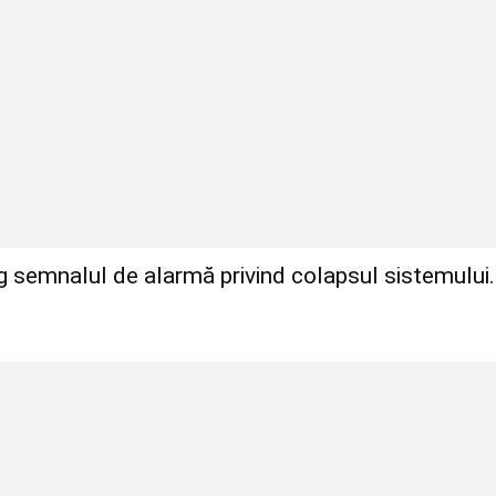
ag semnalul de alarmă privind colapsul sistemului.