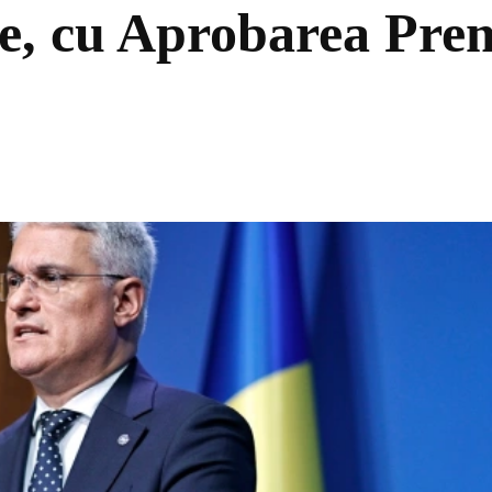
, cu Aprobarea Premi