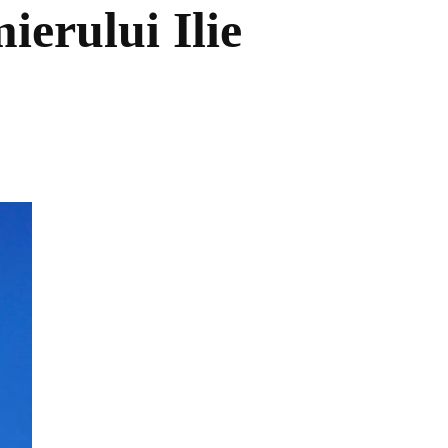
erului Ilie