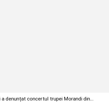
 a denunțat concertul trupei Morandi din...