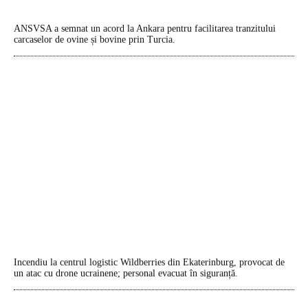
ANSVSA a semnat un acord la Ankara pentru facilitarea tranzitului
carcaselor de ovine și bovine prin Turcia.
Incendiu la centrul logistic Wildberries din Ekaterinburg, provocat de
un atac cu drone ucrainene; personal evacuat în siguranță.