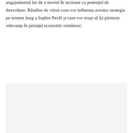
angajamentul lor de a investi în sectoare cu potențial de
dezvoltare. Rămâne de văzut cum vor influența acestea strategia
pe termen lung a fraților Pavăl și cum vor reuși să își păstreze
relevanța în peisajul economic românesc.