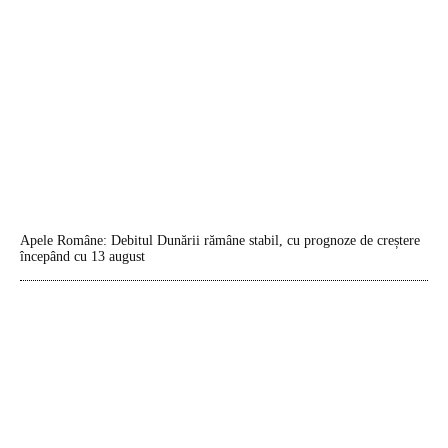
Apele Române: Debitul Dunării rămâne stabil, cu prognoze de creștere
începând cu 13 august