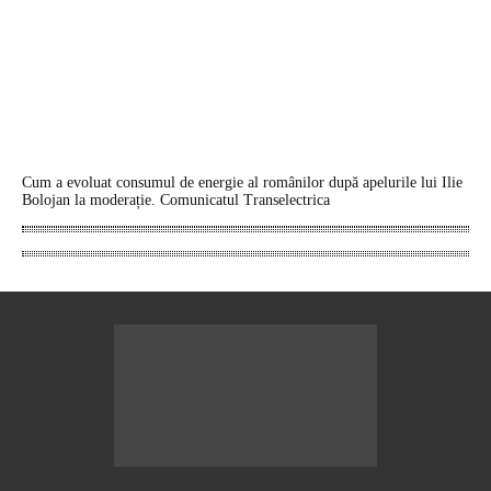
Cum a evoluat consumul de energie al românilor după apelurile lui Ilie
Bolojan la moderație. Comunicatul Transelectrica