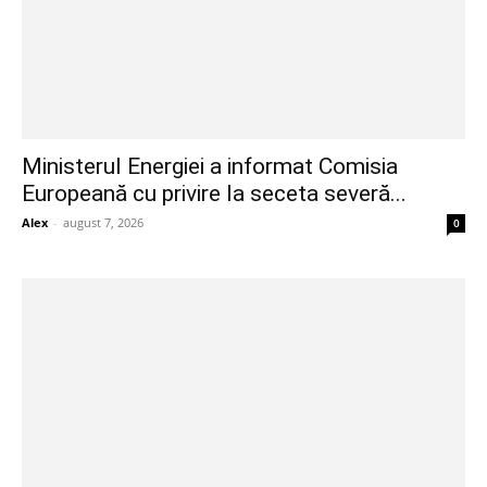
Ministerul Energiei a informat Comisia
Europeană cu privire la seceta severă...
Alex
-
august 7, 2026
0