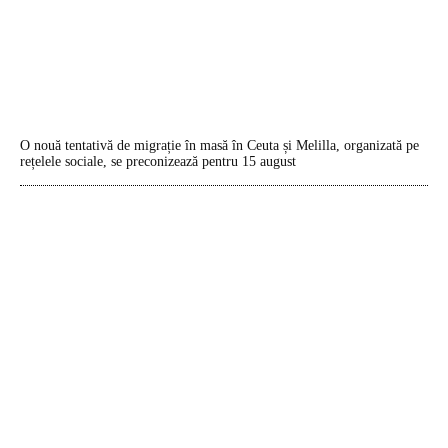
O nouă tentativă de migrație în masă în Ceuta și Melilla, organizată pe
rețelele sociale, se preconizează pentru 15 august