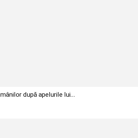
nilor după apelurile lui...