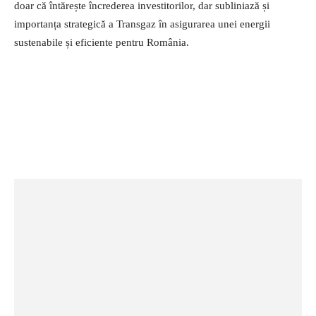
doar că întărește încrederea investitorilor, dar subliniază și
importanța strategică a Transgaz în asigurarea unei energii
sustenabile și eficiente pentru România.