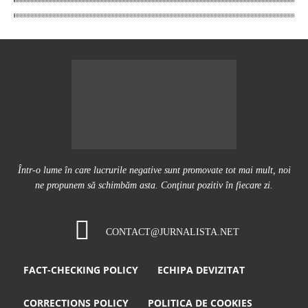
Într-o lume în care lucrurile negative sunt promovate tot mai mult, noi
ne propunem să schimbăm asta. Conţinut pozitiv în fiecare zi.
CONTACT@JURNALISTA.NET
FACT-CHECKING POLICY
ECHIPA DEVIZITAT
CORRECTIONS POLICY
POLITICA DE COOKIES