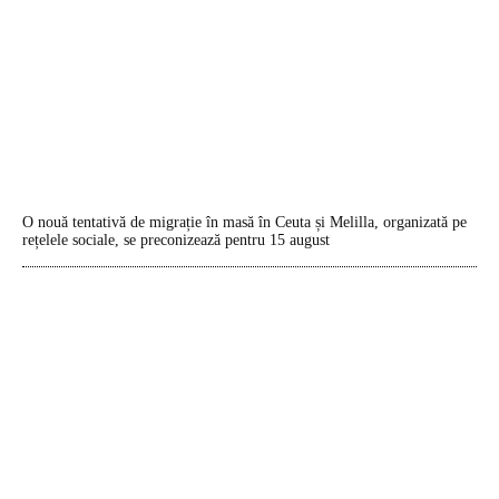
O nouă tentativă de migrație în masă în Ceuta și Melilla, organizată pe
rețelele sociale, se preconizează pentru 15 august