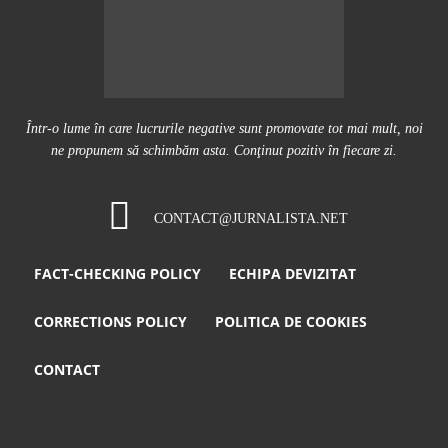
Într-o lume în care lucrurile negative sunt promovate tot mai mult, noi
ne propunem să schimbăm asta. Conţinut pozitiv în fiecare zi.
CONTACT@JURNALISTA.NET
FACT-CHECKING POLICY
ECHIPA DEVIZITAT
CORRECTIONS POLICY
POLITICA DE COOKIES
CONTACT