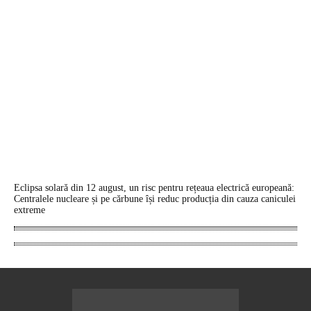
Eclipsa solară din 12 august, un risc pentru rețeaua electrică europeană:
Centralele nucleare și pe cărbune își reduc producția din cauza caniculei
extreme