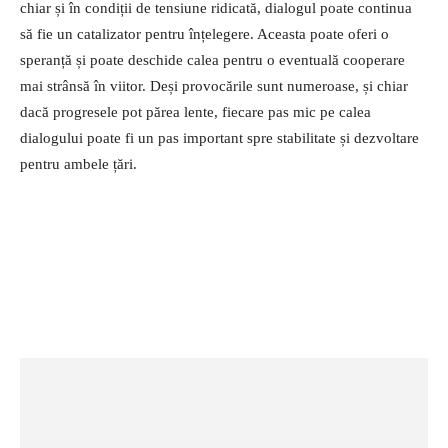
chiar și în condiții de tensiune ridicată, dialogul poate continua
să fie un catalizator pentru înțelegere. Aceasta poate oferi o
speranță și poate deschide calea pentru o eventuală cooperare
mai strânsă în viitor. Deși provocările sunt numeroase, și chiar
dacă progresele pot părea lente, fiecare pas mic pe calea
dialogului poate fi un pas important spre stabilitate și dezvoltare
pentru ambele țări.