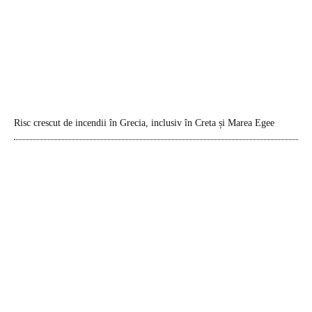
Risc crescut de incendii în Grecia, inclusiv în Creta și Marea Egee