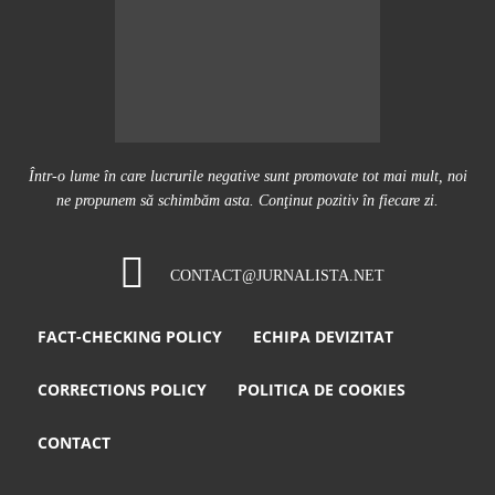
Într-o lume în care lucrurile negative sunt promovate tot mai mult, noi
ne propunem să schimbăm asta. Conţinut pozitiv în fiecare zi.
CONTACT@JURNALISTA.NET
FACT-CHECKING POLICY
ECHIPA DEVIZITAT
CORRECTIONS POLICY
POLITICA DE COOKIES
CONTACT