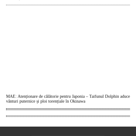
MAE: Atenționare de călătorie pentru Japonia – Taifunul Dolphin aduce
vânturi puternice și ploi torențiale în Okinawa