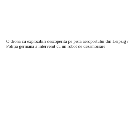
O dronă cu explozibili descoperită pe pista aeroportului din Leipzig /
Poliția germană a intervenit cu un robot de dezamorsare