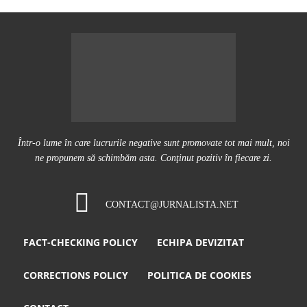
Într-o lume în care lucrurile negative sunt promovate tot mai mult, noi
ne propunem să schimbăm asta. Conţinut pozitiv în fiecare zi.
CONTACT@JURNALISTA.NET
FACT-CHECKING POLICY
ECHIPA DEVIZITAT
CORRECTIONS POLICY
POLITICA DE COOKIES