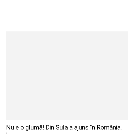
Nu e o glumă! Din Sula a ajuns în România.