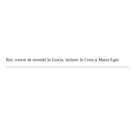
Risc crescut de incendii în Grecia, inclusiv în Creta și Marea Egee