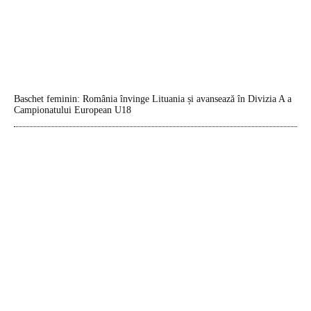
Baschet feminin: România învinge Lituania și avansează în Divizia A a
Campionatului European U18