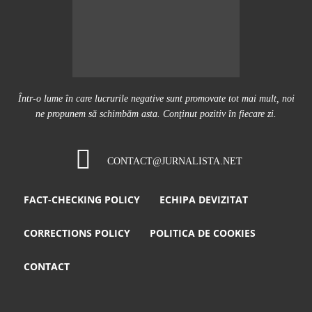
Într-o lume în care lucrurile negative sunt promovate tot mai mult, noi
ne propunem să schimbăm asta. Conţinut pozitiv în fiecare zi.
CONTACT@JURNALISTA.NET
FACT-CHECKING POLICY
ECHIPA DEVIZITAT
CORRECTIONS POLICY
POLITICA DE COOKIES
CONTACT