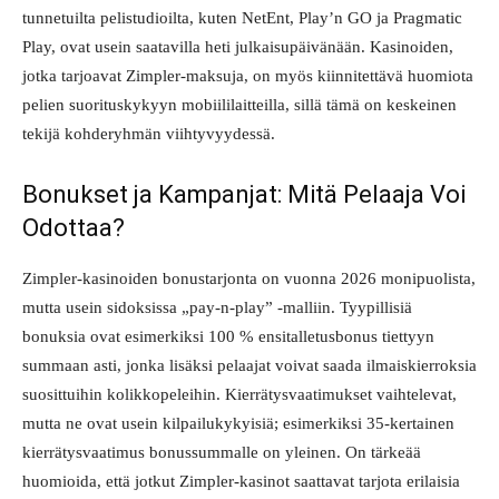
tunnetuilta pelistudioilta, kuten NetEnt, Play’n GO ja Pragmatic
Play, ovat usein saatavilla heti julkaisupäivänään. Kasinoiden,
jotka tarjoavat Zimpler-maksuja, on myös kiinnitettävä huomiota
pelien suorituskykyyn mobiililaitteilla, sillä tämä on keskeinen
tekijä kohderyhmän viihtyvyydessä.
Bonukset ja Kampanjat: Mitä Pelaaja Voi
Odottaa?
Zimpler-kasinoiden bonustarjonta on vuonna 2026 monipuolista,
mutta usein sidoksissa „pay-n-play” -malliin. Tyypillisiä
bonuksia ovat esimerkiksi 100 % ensitalletusbonus tiettyyn
summaan asti, jonka lisäksi pelaajat voivat saada ilmaiskierroksia
suosittuihin kolikkopeleihin. Kierrätysvaatimukset vaihtelevat,
mutta ne ovat usein kilpailukykyisiä; esimerkiksi 35-kertainen
kierrätysvaatimus bonussummalle on yleinen. On tärkeää
huomioida, että jotkut Zimpler-kasinot saattavat tarjota erilaisia