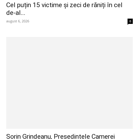
Cel puțin 15 victime și zeci de răniți în cel
de-al...
august 6, 2026
0
Sorin Grindeanu, Președintele Camerei