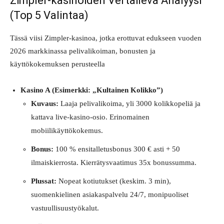
Zimpler-kasinoiden Vertaileva Analyysi
(Top 5 Valintaa)
Tässä viisi Zimpler-kasinoa, jotka erottuvat edukseen vuoden
2026 markkinassa pelivalikoiman, bonusten ja
käyttökokemuksen perusteella
Kasino A (Esimerkki: „Kultainen Kolikko”)
Kuvaus:
Laaja pelivalikoima, yli 3000 kolikkopeliä ja
kattava live-kasino-osio. Erinomainen
mobiilikäyttökokemus.
Bonus:
100 % ensitalletusbonus 300 € asti + 50
ilmaiskierrosta. Kierrätysvaatimus 35x bonussumma.
Plussat:
Nopeat kotiutukset (keskim. 3 min),
suomenkielinen asiakaspalvelu 24/7, monipuoliset
vastuullisuustyökalut.