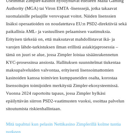
Useimmat Zimpler-kasinot hyödyntävät edelleen Malta Gaming
Authority (MGA) tai Viron EMTA -lisenssejä, jotka takaavat
suomalaisille pelaajille verovapaat voitot. Näiden lisenssien
lisäksi operaatioiden on noudatettava EU:n PSD2-direktiiviä sekä
paikallisia AML- ja vastuullisen pelaamisen vaatimuksia.
Erityisen tärkeää on, että maksutavat mahdollistavat ikä- ja
varojen lähde-tarkistuksen ilman erillistä asiakirjaprosessia –
tämä on juuri se alue, jossa Zimpler loistaa sisäänrakennetun
KYC-prosessinsa ansiosta. Hallituksen suunnitelmat tiukentaa
maksupalveluiden valvontaa, erityisesti lisensoimattomien
kasinoiden kanssa toimivien kumppaneiden osalta, korostaa
lisensoitujen toimijoiden merkitystä Zimpler-ekosysteemissä.
Vuonna 2024 raportoitu tapaus, jossa Zimpler hylkäsi
epäilyttävän siirron PSD2-vaatimusten vuoksi, osoittaa palvelun
sitoutumista riskienhallintaan.
Mitä tapahtui kun pelasin Nettikasino Zimplerillä kolme tuntia
putkeen