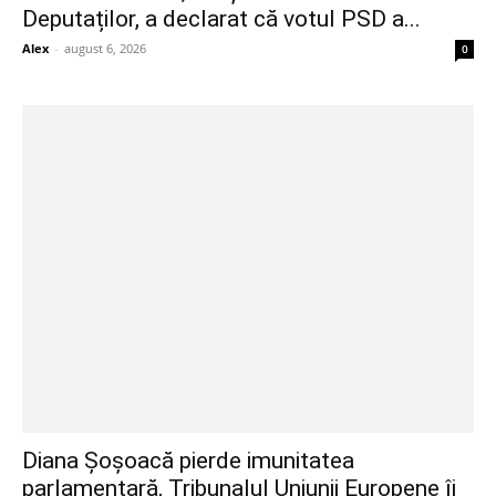
Deputaților, a declarat că votul PSD a...
Alex
-
august 6, 2026
0
Diana Șoșoacă pierde imunitatea
parlamentară, Tribunalul Uniunii Europene îi