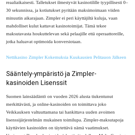
reaaliaikaisesti. Talletukset ilmestyvät kasinotilille tyypillisesti 0–
30 sekunnissa, ja kotiutukset pyritään maksimoimaan viiden
minuutin aikarajaan. Zimpler ei peri käyttäjiltä kuluja, vaan
mahdolliset kulut kattavat kasinotoimijat. Tämä tekee
maksutavasta houkuttelevan sekä pelaajille että operaattoreille,
jotka haluavat optimoida konversiotaan.
Nettikasino Zimpler Kokemuksia Kuukausien Pelitauon Jälkeen
Sääntely-ympäristö ja Zimpler-
kasinoiden Lisenssit
Suomen lainsäädäntö on vuoden 2026 alusta tiukentunut
merkittävästi, ja online-kasinoiden on toimittava joko
Veikkauksen valtuuttamana tai hankittava uuden avoimen
lisenssijärjestelmän mukainen toimilupa. Zimpler-maksutapoja
käyttävien kasinoiden on täytettävä nämä vaatimukset.