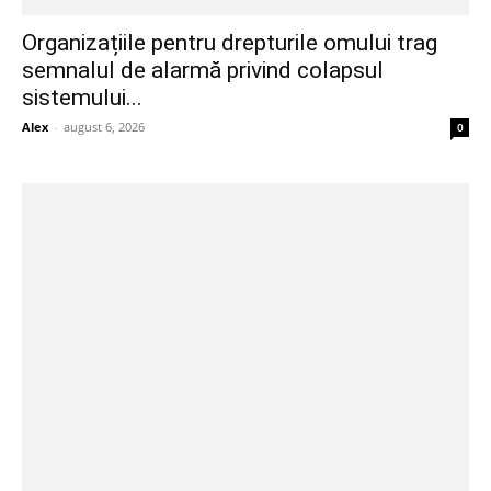
Organizațiile pentru drepturile omului trag
semnalul de alarmă privind colapsul
sistemului...
Alex
-
august 6, 2026
0