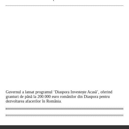
Guvernul a lansat programul ‘Diaspora Investește Acasă’, oferind
granturi de până la 200.000 euro românilor din Diaspora pentru
dezvoltarea afacerilor în România.