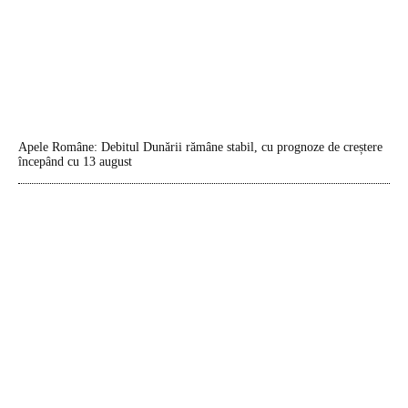
Apele Române: Debitul Dunării rămâne stabil, cu prognoze de creștere
începând cu 13 august