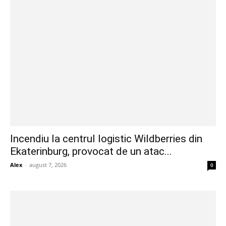
Incendiu la centrul logistic Wildberries din
Ekaterinburg, provocat de un atac...
Alex
-
august 7, 2026
0