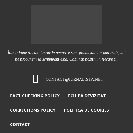
Într-o lume în care lucrurile negative sunt promovate tot mai mult, noi
ne propunem să schimbăm asta. Conţinut pozitiv în fiecare zi.
CONTACT@JURNALISTA.NET
FACT-CHECKING POLICY
ECHIPA DEVIZITAT
CORRECTIONS POLICY
POLITICA DE COOKIES
CONTACT