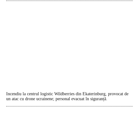
Incendiu la centrul logistic Wildberries din Ekaterinburg, provocat de
un atac cu drone ucrainene; personal evacuat în siguranță.