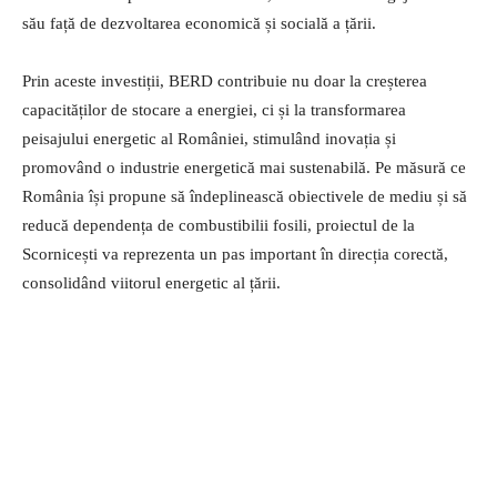
său față de dezvoltarea economică și socială a țării.
Prin aceste investiții, BERD contribuie nu doar la creșterea
capacităților de stocare a energiei, ci și la transformarea
peisajului energetic al României, stimulând inovația și
promovând o industrie energetică mai sustenabilă. Pe măsură ce
România își propune să îndeplinească obiectivele de mediu și să
reducă dependența de combustibilii fosili, proiectul de la
Scornicești va reprezenta un pas important în direcția corectă,
consolidând viitorul energetic al țării.