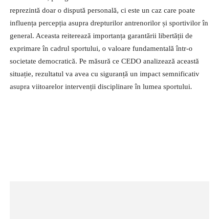
reprezintă doar o dispută personală, ci este un caz care poate
influența percepția asupra drepturilor antrenorilor și sportivilor în
general. Aceasta reiterează importanța garantării libertății de
exprimare în cadrul sportului, o valoare fundamentală într-o
societate democratică. Pe măsură ce CEDO analizează această
situație, rezultatul va avea cu siguranță un impact semnificativ
asupra viitoarelor intervenții disciplinare în lumea sportului.