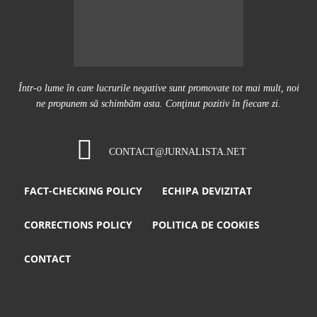
Într-o lume în care lucrurile negative sunt promovate tot mai mult, noi
ne propunem să schimbăm asta. Conţinut pozitiv în fiecare zi.
CONTACT@JURNALISTA.NET
FACT-CHECKING POLICY
ECHIPA DEVIZITAT
CORRECTIONS POLICY
POLITICA DE COOKIES
CONTACT