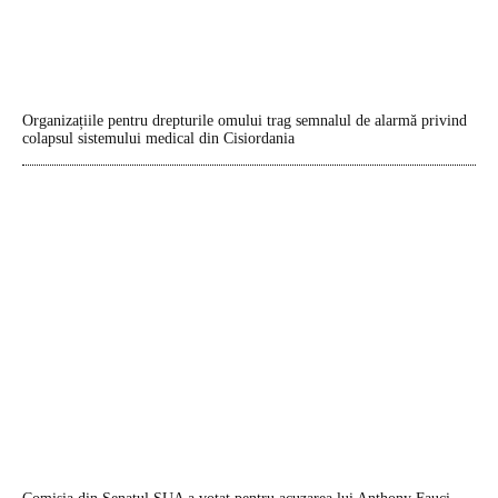
Organizațiile pentru drepturile omului trag semnalul de alarmă privind
colapsul sistemului medical din Cisiordania