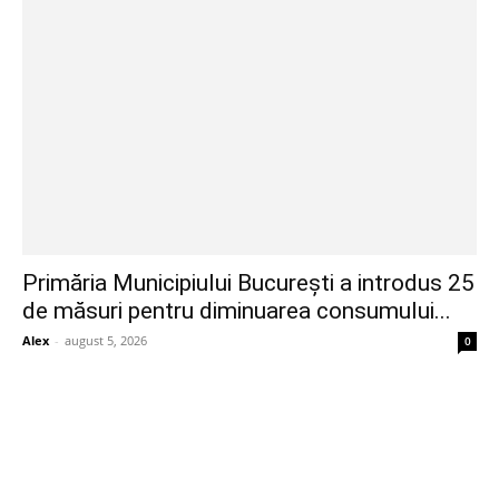
Primăria Municipiului București a introdus 25
de măsuri pentru diminuarea consumului...
Alex
-
august 5, 2026
0