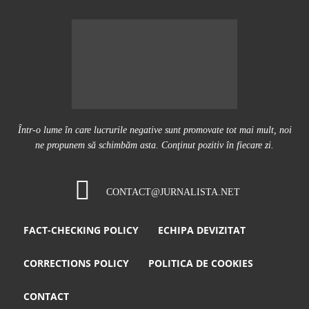
Într-o lume în care lucrurile negative sunt promovate tot mai mult, noi
ne propunem să schimbăm asta. Conţinut pozitiv în fiecare zi.
CONTACT@JURNALISTA.NET
FACT-CHECKING POLICY
ECHIPA DEVIZITAT
CORRECTIONS POLICY
POLITICA DE COOKIES
CONTACT