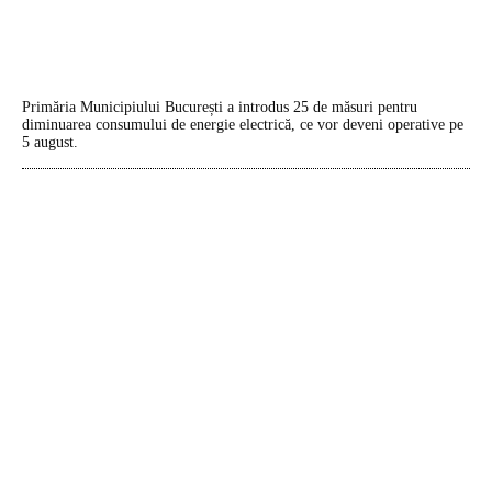
Primăria Municipiului București a introdus 25 de măsuri pentru
diminuarea consumului de energie electrică, ce vor deveni operative pe
5 august.