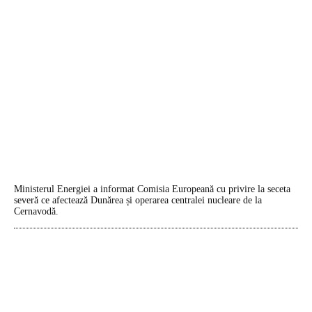
Ministerul Energiei a informat Comisia Europeană cu privire la seceta
severă ce afectează Dunărea și operarea centralei nucleare de la
Cernavodă.