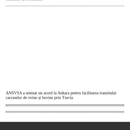
ANSVSA a semnat un acord la Ankara pentru facilitarea tranzitului
carcaselor de ovine și bovine prin Turcia.