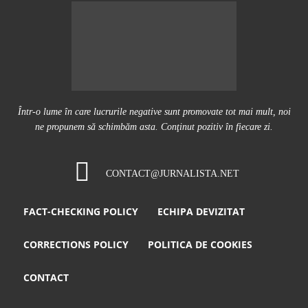
Într-o lume în care lucrurile negative sunt promovate tot mai mult, noi
ne propunem să schimbăm asta. Conţinut pozitiv în fiecare zi.
CONTACT@JURNALISTA.NET
FACT-CHECKING POLICY
ECHIPA DEVIZITAT
CORRECTIONS POLICY
POLITICA DE COOKIES
CONTACT