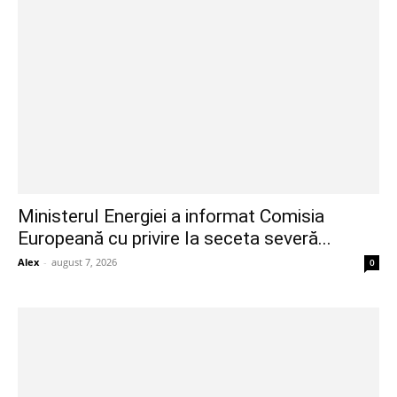
Ministerul Energiei a informat Comisia
Europeană cu privire la seceta severă...
Alex
-
august 7, 2026
0