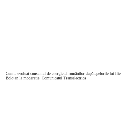
Cum a evoluat consumul de energie al românilor după apelurile lui Ilie
Bolojan la moderație. Comunicatul Transelectrica