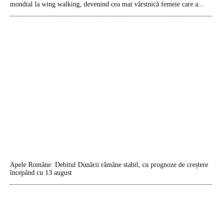
mondial la wing walking, devenind cea mai vârstnică femeie care a...
Apele Române: Debitul Dunării rămâne stabil, cu prognoze de creștere
începând cu 13 august