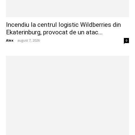
Incendiu la centrul logistic Wildberries din
Ekaterinburg, provocat de un atac...
Alex
-
august 7, 2026
0