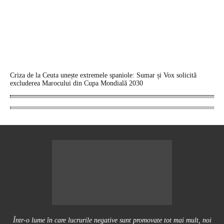
Criza de la Ceuta unește extremele spaniole: Sumar și Vox solicită
excluderea Marocului din Cupa Mondială 2030
Într-o lume în care lucrurile negative sunt promovate tot mai mult, noi