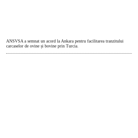
ANSVSA a semnat un acord la Ankara pentru facilitarea tranzitului
carcaselor de ovine și bovine prin Turcia.