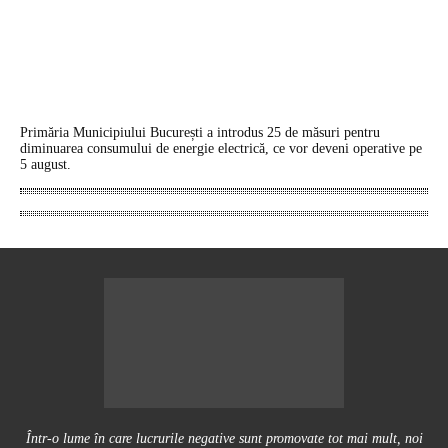
Primăria Municipiului București a introdus 25 de măsuri pentru
diminuarea consumului de energie electrică, ce vor deveni operative pe
5 august.
Într-o lume în care lucrurile negative sunt promovate tot mai mult, noi