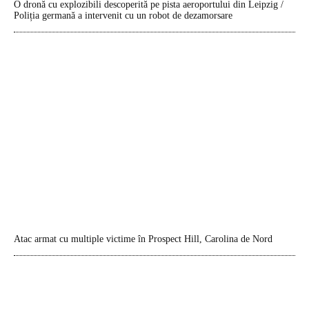
O dronă cu explozibili descoperită pe pista aeroportului din Leipzig /
Poliția germană a intervenit cu un robot de dezamorsare
Atac armat cu multiple victime în Prospect Hill, Carolina de Nord