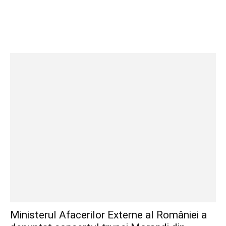
Ministerul Afacerilor Externe al României a