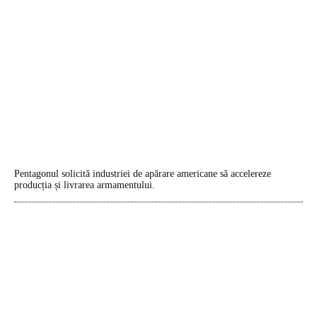
Pentagonul solicită industriei de apărare americane să accelereze
producția și livrarea armamentului.