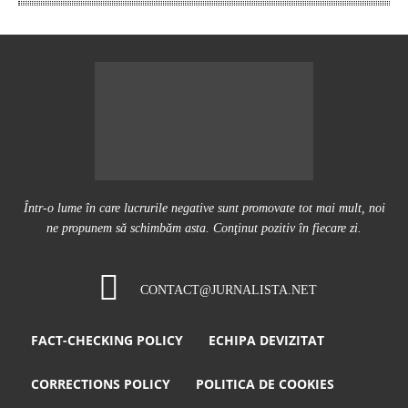
Într-o lume în care lucrurile negative sunt promovate tot mai mult, noi
ne propunem să schimbăm asta. Conţinut pozitiv în fiecare zi.
CONTACT@JURNALISTA.NET
FACT-CHECKING POLICY
ECHIPA DEVIZITAT
CORRECTIONS POLICY
POLITICA DE COOKIES