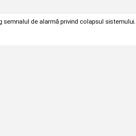
ag semnalul de alarmă privind colapsul sistemului.