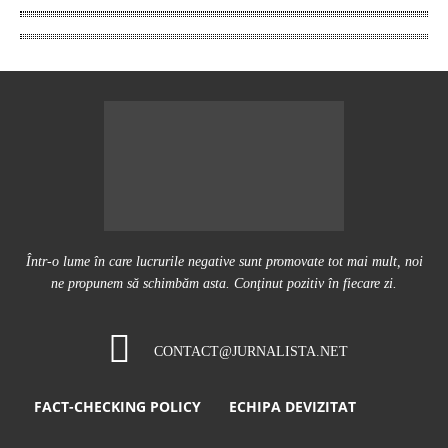
Într-o lume în care lucrurile negative sunt promovate tot mai mult, noi
ne propunem să schimbăm asta. Conţinut pozitiv în fiecare zi.
CONTACT@JURNALISTA.NET
FACT-CHECKING POLICY
ECHIPA DEVIZITAT